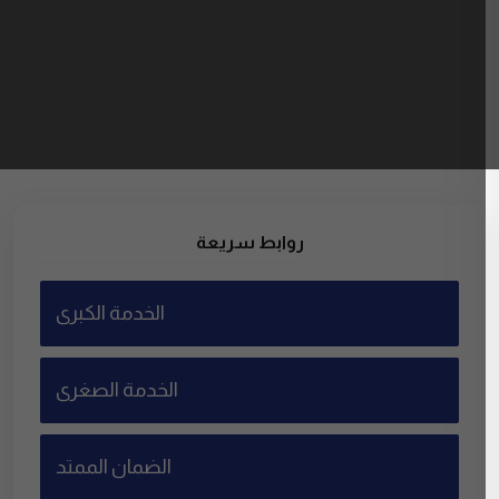
روابط سريعة
الخدمة الكبرى
الخدمة الصغرى
الضمان الممتد