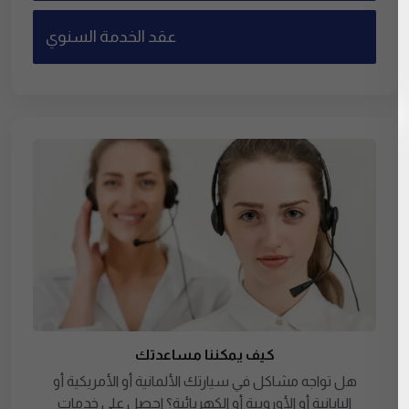
عقد الخدمة السنوي
كيف يمكننا مساعدتك
هل تواجه مشاكل في سيارتك الألمانية أو الأمريكية أو
اليابانية أو الأوروبية أو الكهربائية؟ احصل على خدمات