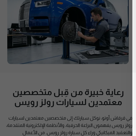
رعاية خبيرة من قِبل متخصصين
معتمدين لسيارات رولز رويس
في قرقاش أوتو، نوكل سيارتك إلى متخصصين معتمدين لسيارات
رولز رويس يفهمون البراعة الحرفية، والأنظمة الإلكترونية المتقدمة،
والتعقيد الميكانيكي وراء كل سيارة رولز رويس. من الأعمال