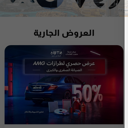
العروض الجارية