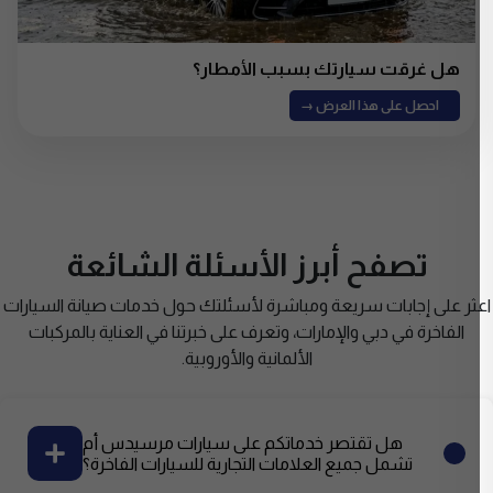
هل غرقت سيارتك بسبب الأمطار؟
احصل على هذا العرض →
تصفح أبرز الأسئلة الشائعة
ثر على إجابات سريعة ومباشرة لأسئلتك حول خدمات صيانة السيارات
الفاخرة في دبي والإمارات، وتعرف على خبرتنا في العناية بالمركبات
الألمانية والأوروبية.
هل تقتصر خدماتكم على سيارات مرسيدس أم
تشمل جميع العلامات التجارية للسيارات الفاخرة؟