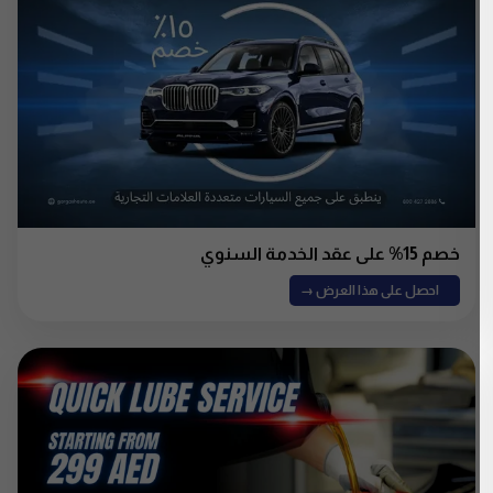
خصم 15% على عقد الخدمة السنوي
احصل على هذا العرض →