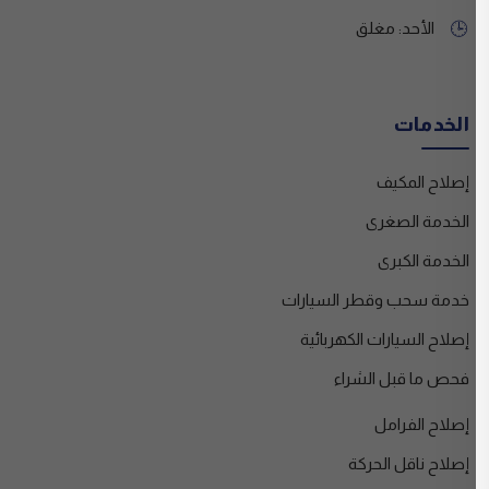
الأحد: مغلق
🕒
الخدمات
إصلاح المكيف
الخدمة الصغرى
الخدمة الكبرى
خدمة سحب وقطر السيارات
إصلاح السيارات الكهربائية
فحص ما قبل الشراء
إصلاح الفرامل
إصلاح ناقل الحركة