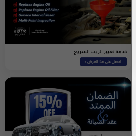
خدمة تغيير الزيت السريع
احصل على هذا العرض →