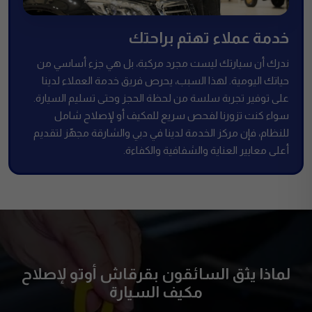
خدمة عملاء تهتم براحتك
ندرك أن سيارتك ليست مجرد مركبة، بل هي جزء أساسي من
حياتك اليومية. لهذا السبب، يحرص فريق خدمة العملاء لدينا
على توفير تجربة سلسة من لحظة الحجز وحتى تسليم السيارة.
سواء كنت تزورنا لفحص سريع للمكيف أو لإصلاح شامل
للنظام، فإن مركز الخدمة لدينا في دبي والشارقة مجهّز لتقديم
أعلى معايير العناية والشفافية والكفاءة.
لماذا يثق السائقون بقرقاش أوتو لإصلاح
مكيف السيارة