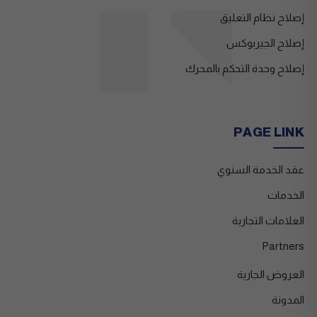
إصلاح نظام التعليق
إصلاح الجيربوكس
إصلاح وحدة التحكم بالمحرك
PAGE LINK
عقد الخدمة السنوي
الخدمات
العلامات التجارية
Partners
العروض الجارية
المدونة