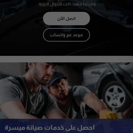
ومرتاحاً مهما كانت الأحوال الجوية.
اتصل الآن
موعد عبر واتساب
احصل على خدمات صيانة ميسرة