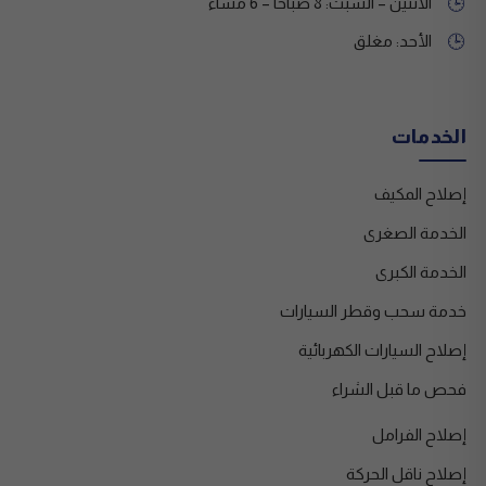
الاثنين – السبت: 8 صباحًا – 6 مساءً
🕒
الأحد: مغلق
🕒
الخدمات
إصلاح المكيف
الخدمة الصغرى
الخدمة الكبرى
خدمة سحب وقطر السيارات
إصلاح السيارات الكهربائية
فحص ما قبل الشراء
إصلاح الفرامل
إصلاح ناقل الحركة