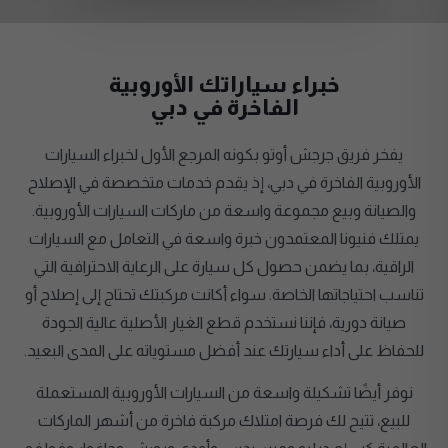
خبراء سياراتك الأوروبية
الفاخرة في دبي
يفخر فريق جرجش أوتو بكونه المرجع الأول لخبراء السيارات
الأوروبية الفاخرة في دبي، إذ يقدم خدمات متخصصة في الإصلاح
والصيانة وبيع مجموعة واسعة من ماركات السيارات الأوروبية.
يمتلك فنيونا المعتمدون خبرة واسعة في التعامل مع السيارات
الراقية، بما يضمن حصول كل سيارة على الرعاية الاحترافية التي
تناسب احتياجاتها الخاصة. سواء أكانت مركبتك تحتاج إلى إصلاح أو
صيانة دورية، فإننا نستخدم قطع الغيار الأصلية عالية الجودة
للحفاظ على أداء سيارتك عند أفضل مستوياته على المدى البعيد.
نوفر أيضًا تشكيلة واسعة من السيارات الأوروبية المستعملة
للبيع، تتيح لك فرصة امتلاك مركبة فاخرة من أشهر الماركات