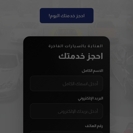
احجز خدمتك اليوم!
العناية بالسيارات الفاخرة
احجز خدمتك
الاسم الكامل
البريد الإلكتروني
رقم الهاتف