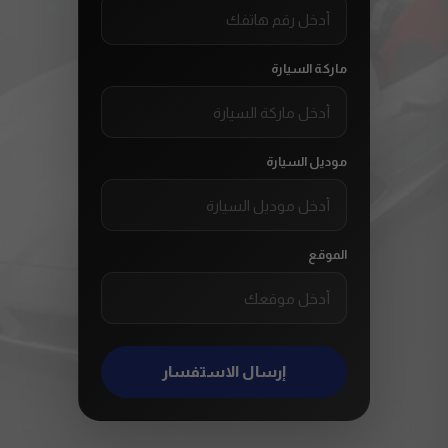
ماركة السيارة
موديل السيارة
الموقع
إرسال الاستفسار