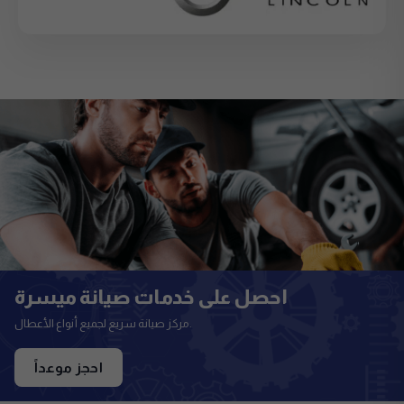
احصل على خدمات صيانة ميسرة
مركز صيانة سريع لجميع أنواع الأعطال.
احجز موعداً