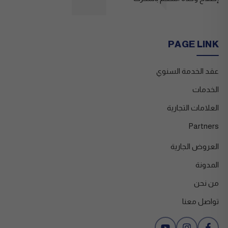
PAGE LINK
عقد الخدمة السنوي
الخدمات
العلامات التجارية
Partners
العروض الجارية
المدونة
من نحن
تواصل معنا