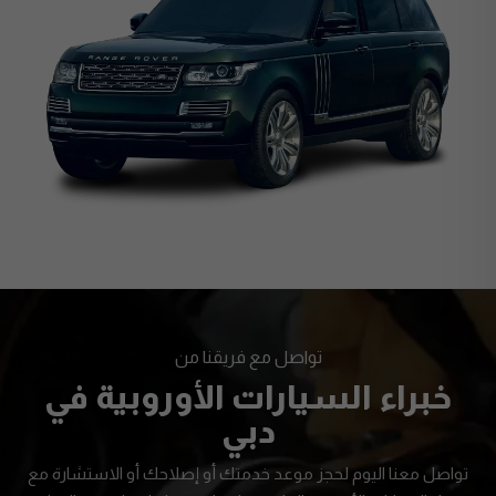
تواصل مع فريقنا من
خبراء السيارات الأوروبية في
دبي
تواصل معنا اليوم لحجز موعد خدمتك أو إصلاحك أو الاستشارة مع