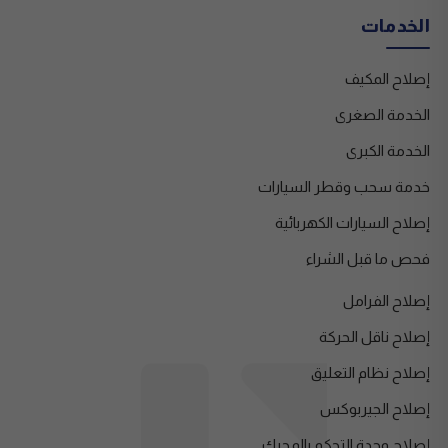
الخدمات
إصلاح المكيف
الخدمة الصغرى
الخدمة الكبرى
خدمة سحب وقطر السيارات
إصلاح السيارات الكهربائية
فحص ما قبل الشراء
إصلاح الفرامل
إصلاح ناقل الحركة
إصلاح نظام التعليق
إصلاح الجيربوكس
إصلاح وحدة التحكم بالمحرك