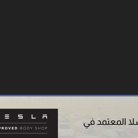
لا المعتمد في