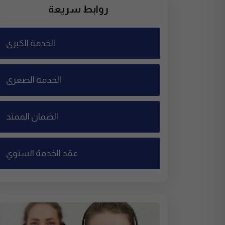
روابط سريعة
الخدمة الكبرى
الخدمة الصغرى
الضمان الممتد
عقد الخدمة السنوي